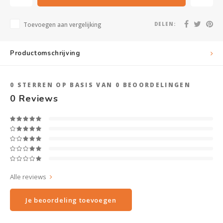
Toevoegen aan vergelijking
DELEN:
Productomschrijving
0
STERREN OP BASIS VAN
0
BEOORDELINGEN
0
Reviews
Alle reviews
Je beoordeling toevoegen