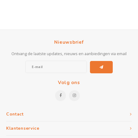
Nieuwsbrief
Ontvang de laatste updates, nieuws en aanbiedingen via email
Volg ons
Contact
Klantenservice