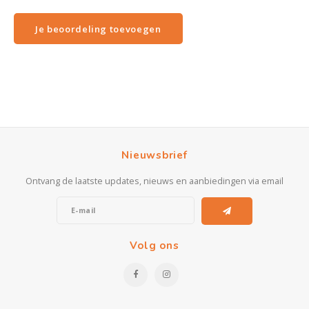
Je beoordeling toevoegen
Nieuwsbrief
Ontvang de laatste updates, nieuws en aanbiedingen via email
Volg ons