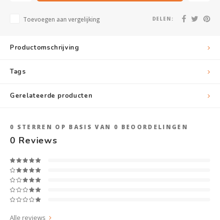
Toevoegen aan vergelijking
DELEN:
Productomschrijving
Tags
Gerelateerde producten
0
STERREN OP BASIS VAN
0
BEOORDELINGEN
0
Reviews
Alle reviews