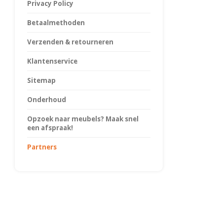
Privacy Policy
Betaalmethoden
Verzenden & retourneren
Klantenservice
Sitemap
Onderhoud
Opzoek naar meubels? Maak snel
een afspraak!
Partners