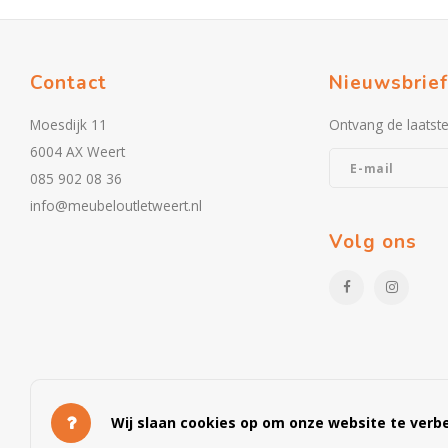
Contact
Nieuwsbrief
Moesdijk 11
Ontvang de laatst
6004 AX Weert
085 902 08 36
info@meubeloutletweert.nl
Volg ons
Wij slaan cookies op om onze website te verbe