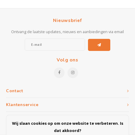
Nieuwsbrief
Ontvang de laatste updates, nieuws en aanbiedingen via email
Volg ons
Contact
Klantenservice
Mijn account
Wij slaan cookies op om onze website te verbeteren. Is
dat akkoord?