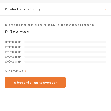
Productomschrijving
0
STERREN OP BASIS VAN
0
BEOORDELINGEN
0
Reviews
Alle reviews
Je beoordeling toevoegen