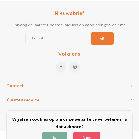
Nieuwsbrief
Ontvang de laatste updates, nieuws en aanbiedingen via email
Volg ons
Contact
Klantenservice
Mijn account
Wij slaan cookies op om onze website te verbeteren. Is
dat akkoord?
Ja
Nee