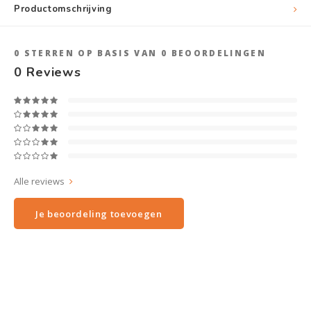
Productomschrijving
0
STERREN OP BASIS VAN
0
BEOORDELINGEN
0
Reviews
Alle reviews
Je beoordeling toevoegen