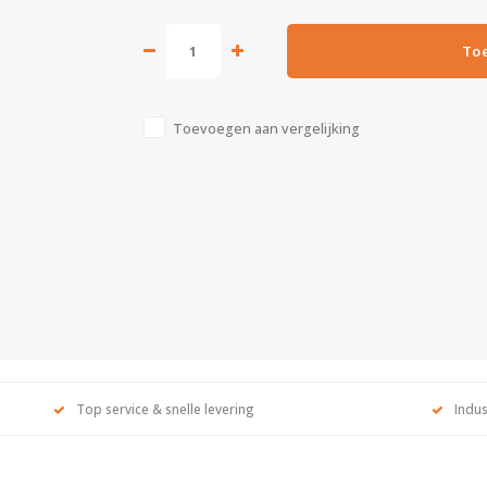
To
Toevoegen aan vergelijking
Top service & snelle levering
Indus