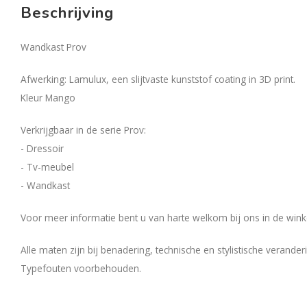
Beschrijving
Wandkast Prov
Afwerking: Lamulux, een slijtvaste kunststof coating in 3D print.
Kleur Mango
Verkrijgbaar in de serie Prov:
- Dressoir
- Tv-meubel
- Wandkast
Voor meer informatie bent u van harte welkom bij ons in de winke
Alle maten zijn bij benadering, technische en stylistische verand
Typefouten voorbehouden.