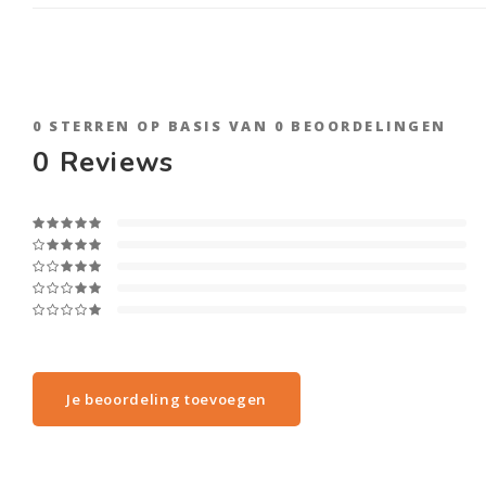
0
STERREN OP BASIS VAN
0
BEOORDELINGEN
0
Reviews
Je beoordeling toevoegen