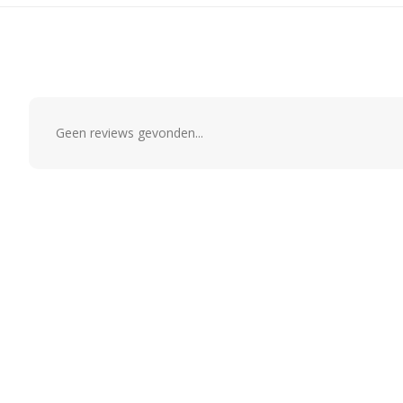
Geen reviews gevonden...