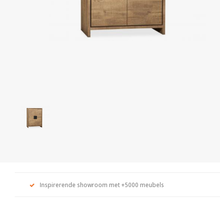
Inspirerende showroom met +5000 meubels