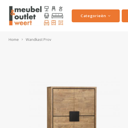
Categorieën
Home
Wandkast Prov