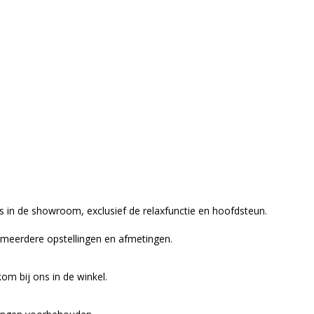
ns in de showroom, exclusief de relaxfunctie en hoofdsteun.
n meerdere opstellingen en afmetingen.
om bij ons in de winkel.