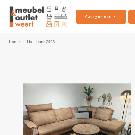
Categorieën
Home
Hoekbank 2508