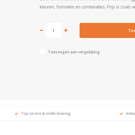
kleuren, formaten en combinaties. Prijs is zoals
To
Toevoegen aan vergelijking
Top service & snelle levering
Indus