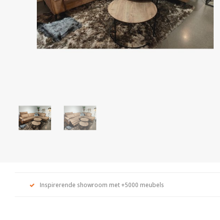
Inspirerende showroom met +5000 meubels