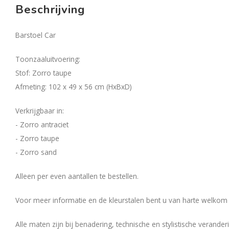
Beschrijving
Barstoel Car
Toonzaaluitvoering:
Stof: Zorro taupe
Afmeting: 102 x 49 x 56 cm (HxBxD)
Verkrijgbaar in:
- Zorro antraciet
- Zorro taupe
- Zorro sand
Alleen per even aantallen te bestellen.
Voor meer informatie en de kleurstalen bent u van harte welkom b
Alle maten zijn bij benadering, technische en stylistische verand