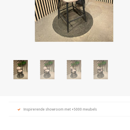
Inspirerende showroom met +5000 meubels