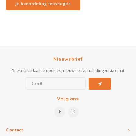
Je beoordeling toevoegen
Nieuwsbrief
Ontvang de laatste updates, nieuws en aanbiedingen via email
Volg ons
Contact