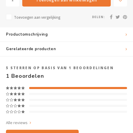
Toevoegen aan vergelijking
DELEN:
Productomschrijving
Gerelateerde producten
5
STERREN OP BASIS VAN
1
BEOORDELINGEN
1
Beoordelen
Alle reviews