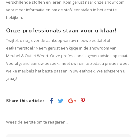
verschillende stoffen en leren. Kom gerust naar onze showroom
voor meer informatie en om de stof/leer stalen in het echt te
bekijken.
Onze professionals staan voor u klaar!
Twijfelt u nog over de aankoop van uw nieuwe eettafel of
eetkamerstoel? Neem gerust een kijkje in de showroom van
Meubel & Outlet Weert. Onze professionals geven advies op maat.
Voorafgaand aan uw bezoek, meet uw ruimte zodat u precies weet
welke meubels het beste passen in uw eethoek. We adviseren u
graag!
Share this article:
Wees de eerste om te reageren...