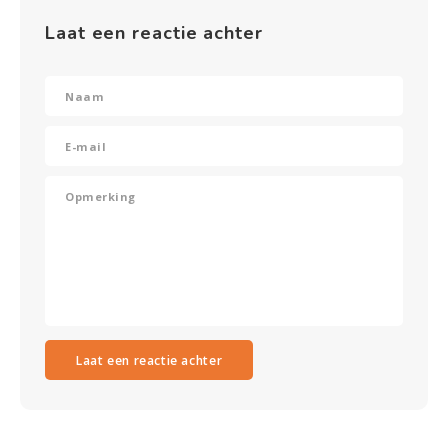
Laat een reactie achter
Laat een reactie achter