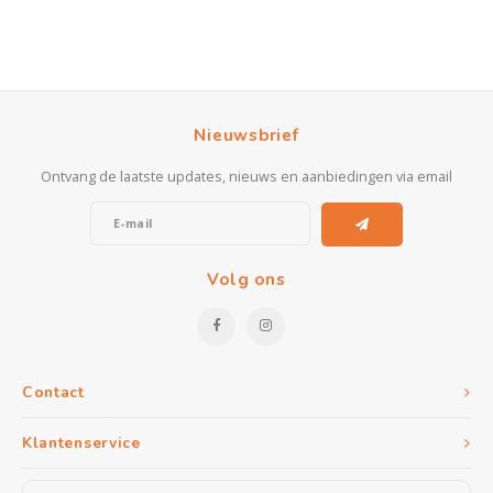
Nieuwsbrief
Ontvang de laatste updates, nieuws en aanbiedingen via email
Volg ons
Contact
Klantenservice