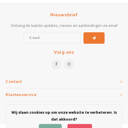
Nieuwsbrief
Ontvang de laatste updates, nieuws en aanbiedingen via email
Volg ons
Contact
Klantenservice
Mijn account
Wij slaan cookies op om onze website te verbeteren. Is
dat akkoord?