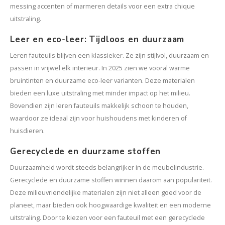
messing accenten of marmeren details voor een extra chique
uitstraling.
Leer en eco-leer: Tijdloos en duurzaam
Leren fauteuils blijven een klassieker. Ze zijn stijlvol, duurzaam en
passen in vrijwel elk interieur. In 2025 zien we vooral warme
bruintinten en duurzame eco-leer varianten. Deze materialen
bieden een luxe uitstraling met minder impact op het milieu.
Bovendien zijn leren fauteuils makkelijk schoon te houden,
waardoor ze ideaal zijn voor huishoudens met kinderen of
huisdieren.
Gerecyclede en duurzame stoffen
Duurzaamheid wordt steeds belangrijker in de meubelindustrie.
Gerecyclede en duurzame stoffen winnen daarom aan populariteit.
Deze milieuvriendelijke materialen zijn niet alleen goed voor de
planeet, maar bieden ook hoogwaardige kwaliteit en een moderne
uitstraling. Door te kiezen voor een fauteuil met een gerecyclede