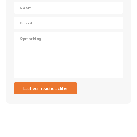
Laat een reactie achter