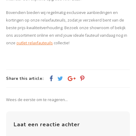
Bovendien bieden wij regelmatig exclusieve aanbiedingen en
kortingen op onze relaxfauteuils, zodat je verzekerd bent van de
beste prijs-kwaliteitverhouding. Bezoek onze showroom of bekijk
ons assortiment online en vind jouw ideale fauteuil vandaag nog in
onze
outlet relaxfauteuils
collectie!
Share this article:
Wees de eerste om te reageren...
Laat een reactie achter