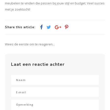
meubelen te vinden die passen bij jouw stijl en budget. Veel succes
met je zoektocht!
Share this article:
Wees de eerste om te reageren...
Laat een reactie achter