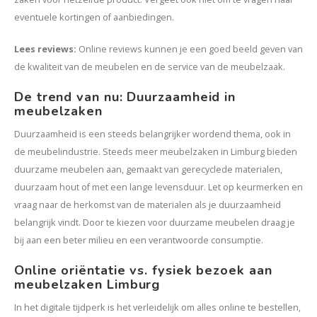
eventuele kortingen of aanbiedingen.
Lees reviews
:
Online reviews kunnen je een goed beeld geven van
de kwaliteit van de meubelen en de service van de meubelzaak.
De trend van nu: Duurzaamheid in
meubelzaken
Duurzaamheid is een steeds belangrijker wordend thema, ook in
de meubelindustrie. Steeds meer meubelzaken in Limburg bieden
duurzame meubelen aan, gemaakt van gerecyclede materialen,
duurzaam hout of met een lange levensduur. Let op keurmerken en
vraag naar de herkomst van de materialen als je duurzaamheid
belangrijk vindt. Door te kiezen voor duurzame meubelen draag je
bij aan een beter milieu en een verantwoorde consumptie.
Online oriëntatie vs. fysiek bezoek aan
meubelzaken Limburg
In het digitale tijdperk is het verleidelijk om alles online te bestellen,