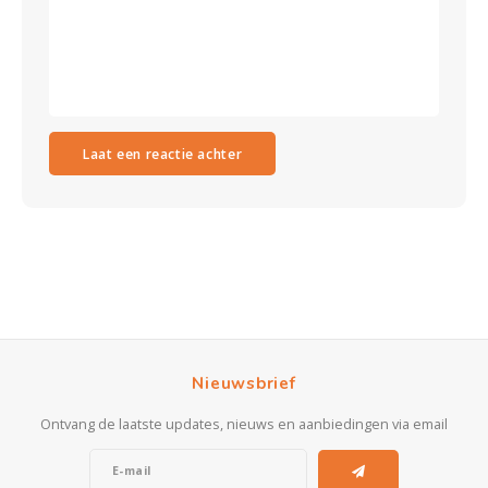
Laat een reactie achter
Nieuwsbrief
Ontvang de laatste updates, nieuws en aanbiedingen via email