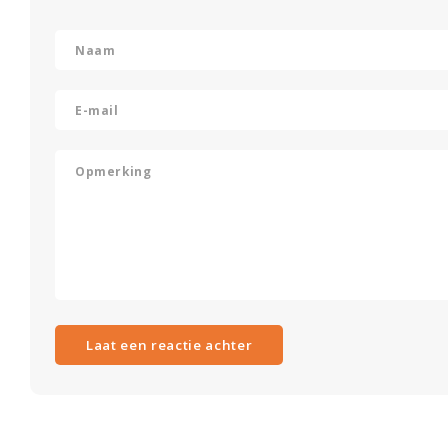
Laat een reactie achter