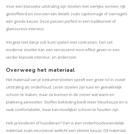
Voor een klassieke uitstraling zijn stoelen met sierlijke vormen, rijk
gestoffeerd en voorzien van details zoals capitonnage of siernagels
een goede keuze. Deze passen perfect in een traditioneel of
glamoureus interieur.
Vergeet niet dat je ook kunt spelen met contrasten. Een set
moderne stoelen kan een verrassend mooi effect geven in een
verder klassiek interieur, en andersom.
Overweeg het materiaal
Het materiaal van je eetkamerstoelen speelt een grote rol in zowel
uitstraling als onderhoud. Leren stoelen zijn luxe en gemakkelijk
schoon te maken, maar ze kunnen in de zomer wat warm en
plakkerig aanvoelen. Stoffen bekleding biedt meer kleurkeuze en is
vaak comfortabeler, maar kan moeilijker schoon te houden zijn.
Heb je kinderen of huisdieren? Dan is een onderhoudsvriendelijk
materiaal zoals microvezel wellicht een slimme keuze. Dit materiaal