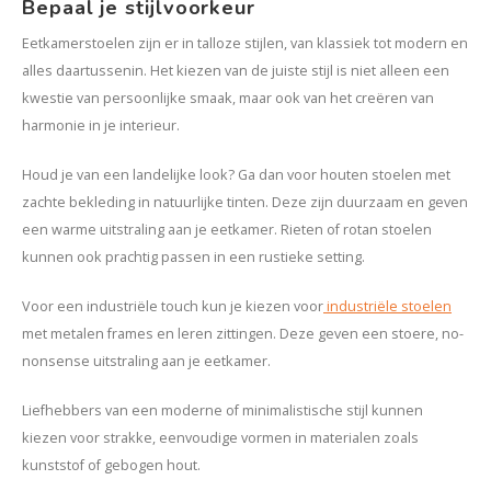
Bepaal je stijlvoorkeur
Eetkamerstoelen zijn er in talloze stijlen, van klassiek tot modern en
alles daartussenin. Het kiezen van de juiste stijl is niet alleen een
kwestie van persoonlijke smaak, maar ook van het creëren van
harmonie in je interieur.
Houd je van een landelijke look? Ga dan voor houten stoelen met
zachte bekleding in natuurlijke tinten. Deze zijn duurzaam en geven
een warme uitstraling aan je eetkamer. Rieten of rotan stoelen
kunnen ook prachtig passen in een rustieke setting.
Voor een industriële touch kun je kiezen voor
industriële stoelen
met metalen frames en leren zittingen. Deze geven een stoere, no-
nonsense uitstraling aan je eetkamer.
Liefhebbers van een moderne of minimalistische stijl kunnen
kiezen voor strakke, eenvoudige vormen in materialen zoals
kunststof of gebogen hout.