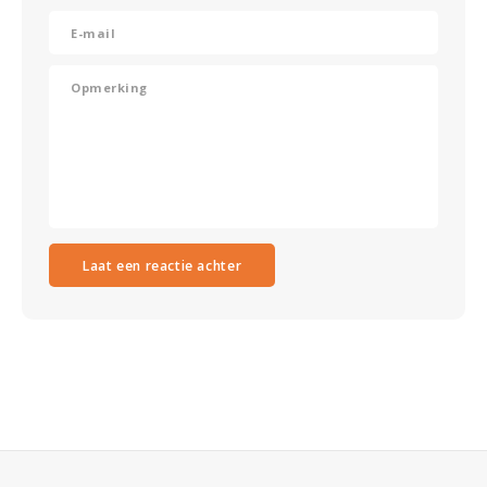
Laat een reactie achter