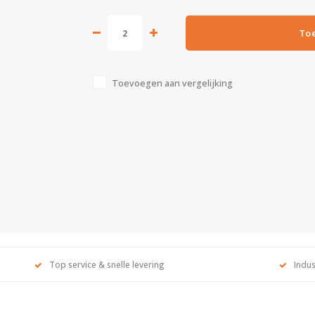
To
Toevoegen aan vergelijking
Top service & snelle levering
Indus