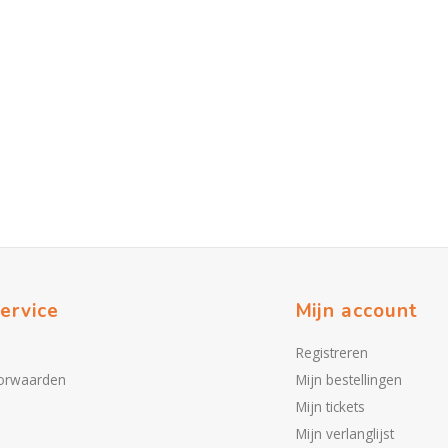
ervice
Mijn account
Registreren
orwaarden
Mijn bestellingen
Mijn tickets
Mijn verlanglijst