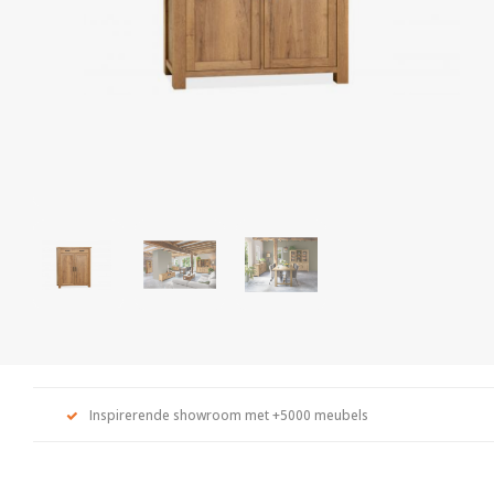
Inspirerende showroom met +5000 meubels