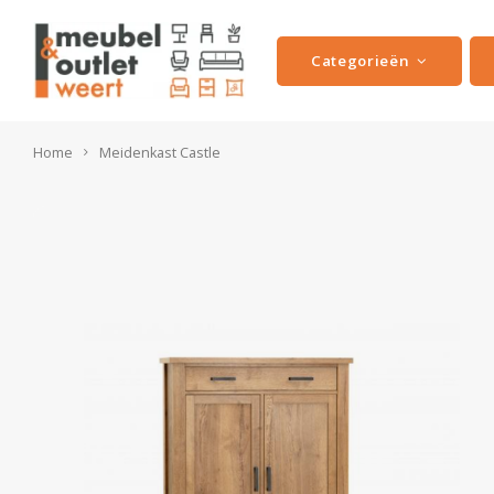
Categorieën
Home
Meidenkast Castle