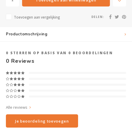
Toevoegen aan vergelijking
DELEN:
Productomschrijving
0
STERREN OP BASIS VAN
0
BEOORDELINGEN
0
Reviews
Alle reviews
Je beoordeling toevoegen