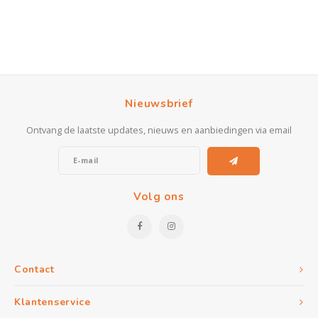
Nieuwsbrief
Ontvang de laatste updates, nieuws en aanbiedingen via email
Volg ons
Contact
Klantenservice