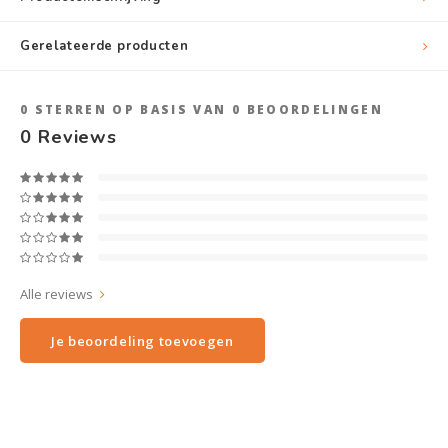
Gerelateerde producten
0
STERREN OP BASIS VAN
0
BEOORDELINGEN
0
Reviews
Alle reviews
Je beoordeling toevoegen