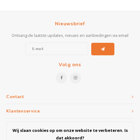
Nieuwsbrief
Ontvang de laatste updates, nieuws en aanbiedingen via email
Volg ons
Contact
Klantenservice
Mijn account
Wij slaan cookies op om onze website te verbeteren. Is
dat akkoord?