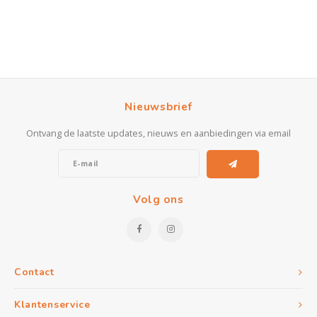
Nieuwsbrief
Ontvang de laatste updates, nieuws en aanbiedingen via email
Volg ons
Contact
Klantenservice