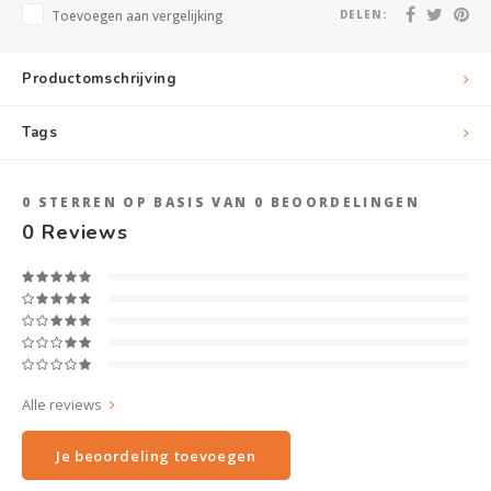
Toevoegen aan vergelijking
DELEN:
Productomschrijving
Tags
0
STERREN OP BASIS VAN
0
BEOORDELINGEN
0
Reviews
Alle reviews
Je beoordeling toevoegen