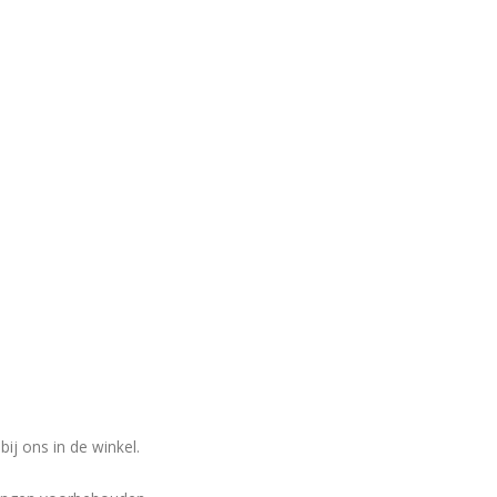
ij ons in de winkel.