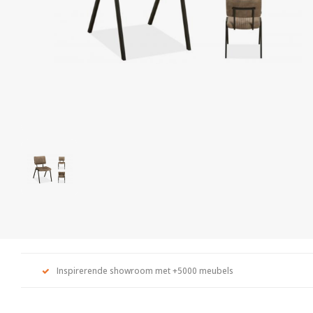
Inspirerende showroom met +5000 meubels