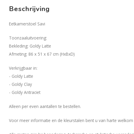
Beschrijving
Eetkamerstoel Savi
Toonzaaluitvoering:
Bekleding: Goldy Latte
Afmeting: 86 x 51 x 67 cm (HxBxD)
Verkrijgbaar in:
- Goldy Latte
- Goldy Clay
- Goldy Antraciet
Alleen per even aantallen te bestellen.
Voor meer informatie en de kleurstalen bent u van harte welkom b