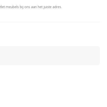
utlet meubels bij ons aan het juiste adres.