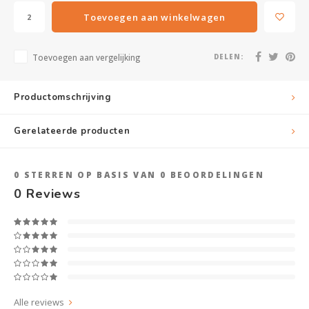
Toevoegen aan winkelwagen
Toevoegen aan vergelijking
DELEN:
Productomschrijving
Gerelateerde producten
0
STERREN OP BASIS VAN
0
BEOORDELINGEN
0
Reviews
Alle reviews