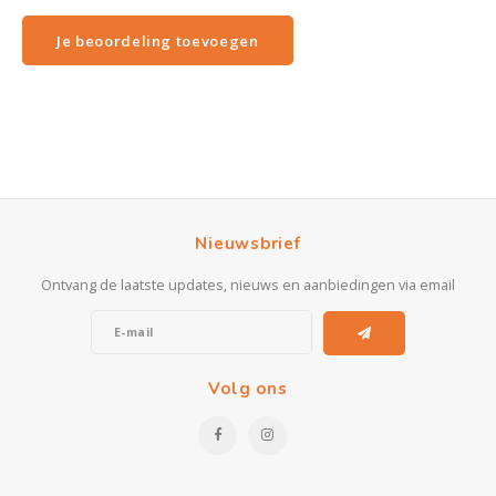
Je beoordeling toevoegen
Nieuwsbrief
Ontvang de laatste updates, nieuws en aanbiedingen via email
Volg ons