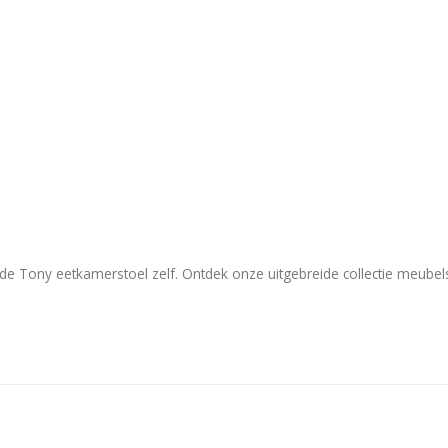
de Tony eetkamerstoel zelf. Ontdek onze uitgebreide collectie meubels