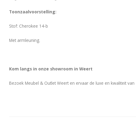
Toonzaalvoorstelling:
Stof: Cherokee 14-b
Met armleuning.
Kom langs in onze showroom in Weert
Bezoek Meubel & Outlet Weert en ervaar de luxe en kwaliteit van 