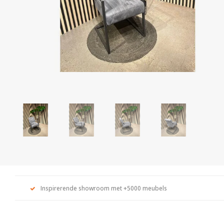
Inspirerende showroom met +5000 meubels