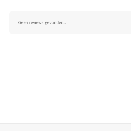
Geen reviews gevonden...