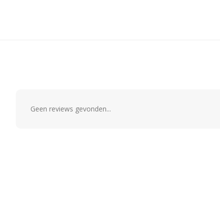
Geen reviews gevonden...