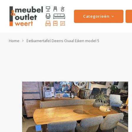
Categorieën
Home
Eetkamertafel Deens Ovaal Eiken model 5