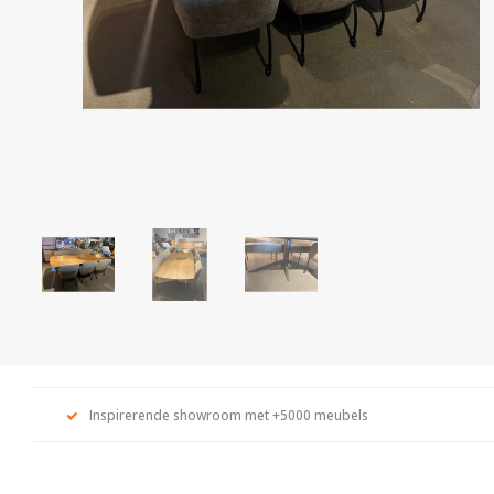
Inspirerende showroom met +5000 meubels