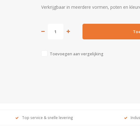
Verkrijgbaar in meerdere vormen, poten en kleur
To
Toevoegen aan vergelijking
Top service & snelle levering
Indus