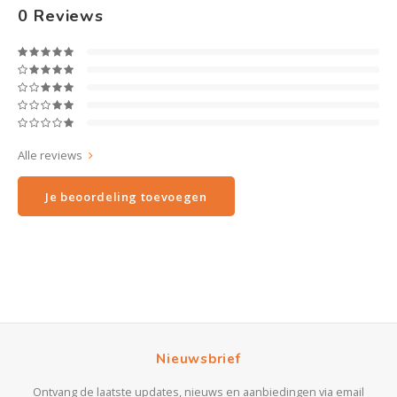
0
Reviews
Alle reviews
Je beoordeling toevoegen
Nieuwsbrief
Ontvang de laatste updates, nieuws en aanbiedingen via email