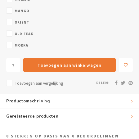
MANGO
ORIENT
OLD TEAK
MOKKA
Toevoegen aan winkelwagen
Toevoegen aan vergelijking
DELEN:
Productomschrijving
Gerelateerde producten
0
STERREN OP BASIS VAN
0
BEOORDELINGEN