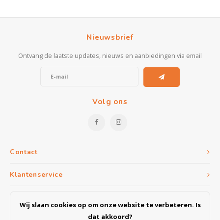
Nieuwsbrief
Ontvang de laatste updates, nieuws en aanbiedingen via email
Volg ons
Contact
Klantenservice
Mijn account
Wij slaan cookies op om onze website te verbeteren. Is
dat akkoord?