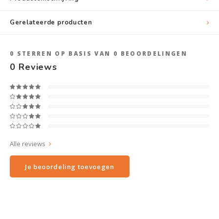
Gerelateerde producten
0
STERREN OP BASIS VAN
0
BEOORDELINGEN
0
Reviews
Alle reviews
Je beoordeling toevoegen