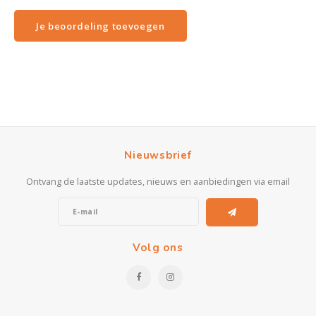
Je beoordeling toevoegen
Nieuwsbrief
Ontvang de laatste updates, nieuws en aanbiedingen via email
Volg ons