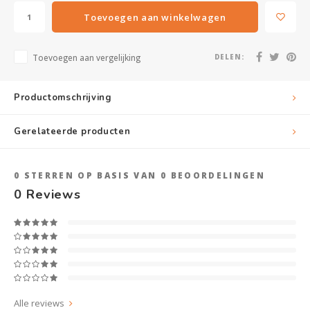
Toevoegen aan winkelwagen
Toevoegen aan vergelijking
DELEN:
Productomschrijving
Gerelateerde producten
0
STERREN OP BASIS VAN
0
BEOORDELINGEN
0
Reviews
Alle reviews