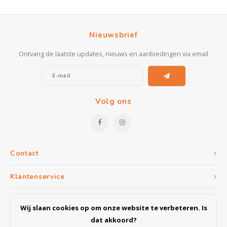
Nieuwsbrief
Ontvang de laatste updates, nieuws en aanbiedingen via email
Volg ons
Contact
Klantenservice
Mijn account
Wij slaan cookies op om onze website te verbeteren. Is
dat akkoord?