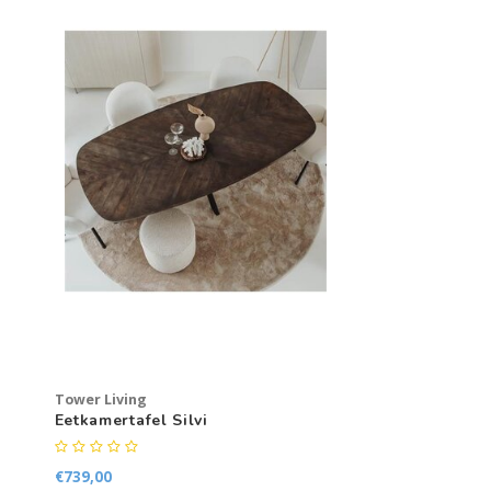
Tower Living
Eetkamertafel Silvi
€739,00