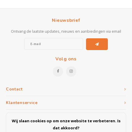
Nieuwsbrief
Ontvang de laatste updates, nieuws en aanbiedingen via email
Volg ons
Contact
Klantenservice
Mijn account
Wij slaan cookies op om onze website te verbeteren. Is
dat akkoord?