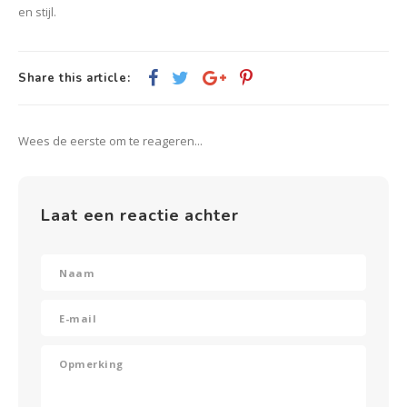
en stijl.
Share this article:
Wees de eerste om te reageren...
Laat een reactie achter