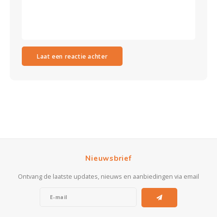
Laat een reactie achter
Nieuwsbrief
Ontvang de laatste updates, nieuws en aanbiedingen via email