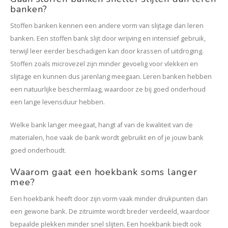
banken?
Stoffen banken kennen een andere vorm van slijtage dan leren
banken. Een stoffen bank slijt door wrijving en intensief gebruik,
terwijl leer eerder beschadigen kan door krassen of uitdroging.
Stoffen zoals microvezel zijn minder gevoelig voor vlekken en
slijtage en kunnen dus jarenlang meegaan. Leren banken hebben
een natuurlijke beschermlaag, waardoor ze bij goed onderhoud
een lange levensduur hebben.
Welke bank langer meegaat, hangt af van de kwaliteit van de
materialen, hoe vaak de bank wordt gebruikt en of je jouw bank
goed onderhoudt.
Waarom gaat een hoekbank soms langer
mee?
Een hoekbank heeft door zijn vorm vaak minder drukpunten dan
een gewone bank. De zitruimte wordt breder verdeeld, waardoor
bepaalde plekken minder snel slijten. Een hoekbank biedt ook