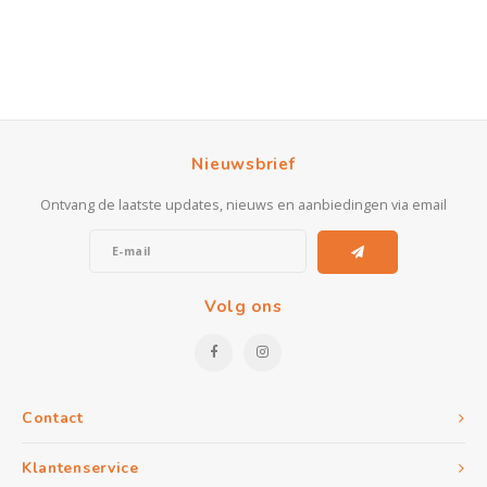
Nieuwsbrief
Ontvang de laatste updates, nieuws en aanbiedingen via email
Volg ons
Contact
Klantenservice