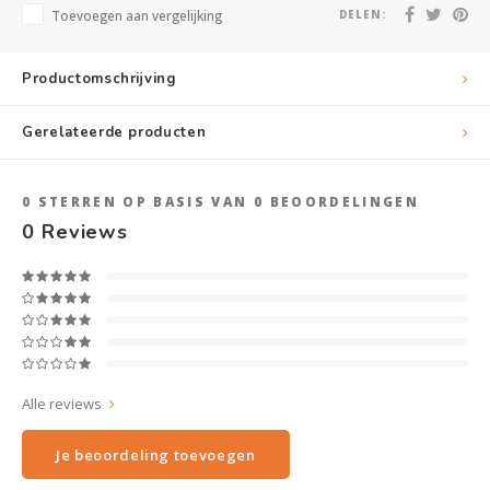
Toevoegen aan vergelijking
DELEN:
Productomschrijving
Gerelateerde producten
0
STERREN OP BASIS VAN
0
BEOORDELINGEN
0
Reviews
Alle reviews
Je beoordeling toevoegen