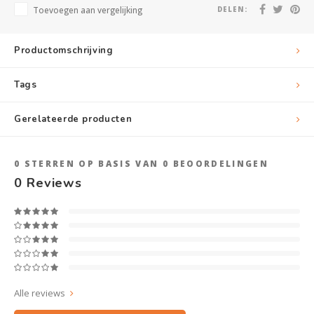
Toevoegen aan vergelijking
DELEN:
Productomschrijving
Tags
Gerelateerde producten
0
STERREN OP BASIS VAN
0
BEOORDELINGEN
0
Reviews
Alle reviews