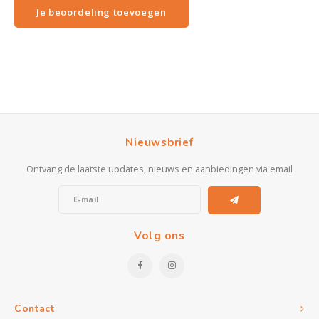
Je beoordeling toevoegen
Nieuwsbrief
Ontvang de laatste updates, nieuws en aanbiedingen via email
Volg ons
Contact