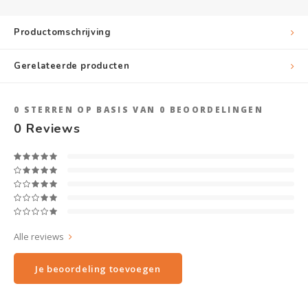
Productomschrijving
Gerelateerde producten
0
STERREN OP BASIS VAN
0
BEOORDELINGEN
0
Reviews
Alle reviews
Je beoordeling toevoegen