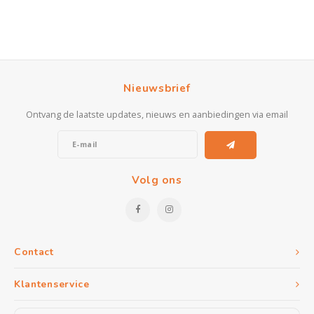
Nieuwsbrief
Ontvang de laatste updates, nieuws en aanbiedingen via email
Volg ons
Contact
Klantenservice