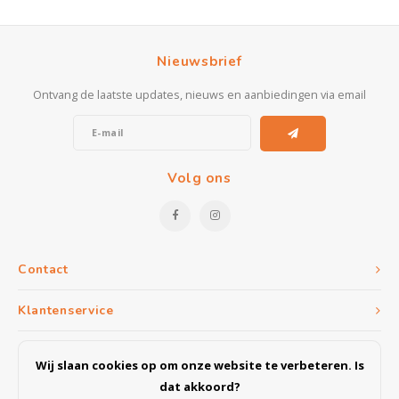
Nieuwsbrief
Ontvang de laatste updates, nieuws en aanbiedingen via email
Volg ons
Contact
Klantenservice
Mijn account
Wij slaan cookies op om onze website te verbeteren. Is
dat akkoord?